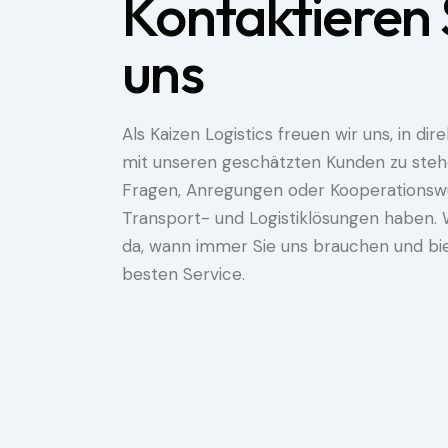
Kontaktieren 
uns
Als Kaizen Logistics freuen wir uns, in di
mit unseren geschätzten Kunden zu steh
Fragen, Anregungen oder Kooperationsw
Transport- und Logistiklösungen haben. Wi
da, wann immer Sie uns brauchen und bi
besten Service.