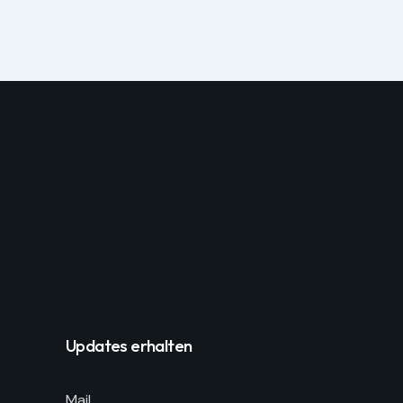
Updates erhalten
Mail