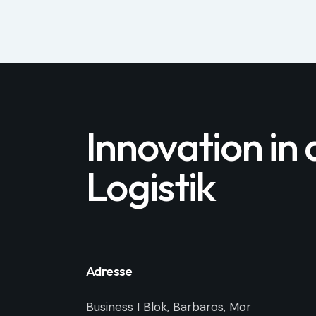
Innovation in 
Logistik
Adresse
Business I Blok, Barbaros, Mor