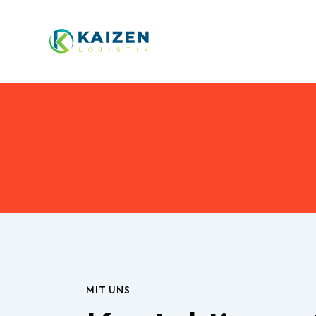
MIT UNS