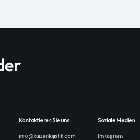
der
Kontaktieren Sie uns
Soziale Medien
info@kaizenlojistik.com
Instagram