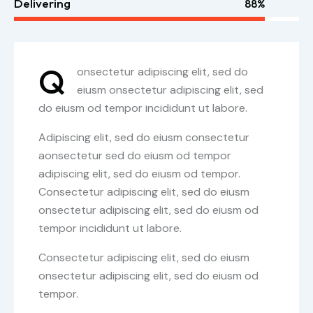
Delivering
88%
Q
onsectetur adipiscing elit, sed do
eiusm onsectetur adipiscing elit, sed
do eiusm od tempor incididunt ut labore.
Adipiscing elit, sed do eiusm consectetur
aonsectetur sed do eiusm od tempor
adipiscing elit, sed do eiusm od tempor.
Consectetur adipiscing elit, sed do eiusm
onsectetur adipiscing elit, sed do eiusm od
tempor incididunt ut labore.
Consectetur adipiscing elit, sed do eiusm
onsectetur adipiscing elit, sed do eiusm od
tempor.