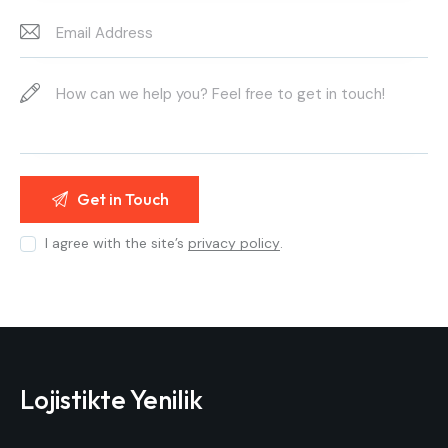
I agree with the site’s
privacy policy
.
Lojistikte Yenilik