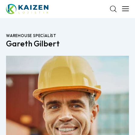
WAREHOUSE SPECIALIST
Gareth Gilbert